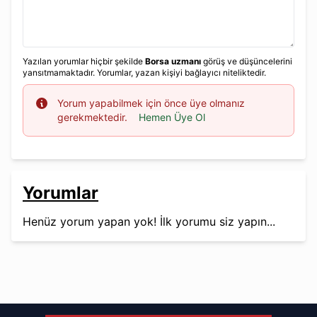
Yazılan yorumlar hiçbir şekilde
Borsa uzmanı
görüş ve düşüncelerini
yansıtmamaktadır. Yorumlar, yazan kişiyi bağlayıcı niteliktedir.
Info
Yorum yapabilmek için önce üye olmanız
gerekmektedir.
Hemen Üye Ol
Yorumlar
Henüz yorum yapan yok! İlk yorumu siz yapın...