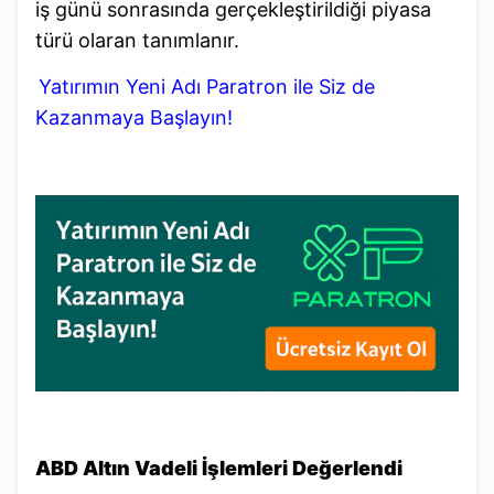
iş günü sonrasında gerçekleştirildiği piyasa
türü olaran tanımlanır.
Yatırımın Yeni Adı Paratron ile Siz de
Kazanmaya Başlayın!
ABD Altın Vadeli İşlemleri Değerlendi