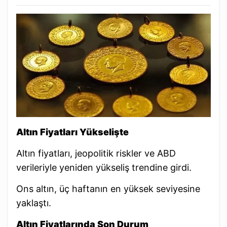
Altın Fiyatları Yükselişte
Altın fiyatları, jeopolitik riskler ve ABD
verileriyle yeniden yükseliş trendine girdi.
Ons altın, üç haftanın en yüksek seviyesine
yaklaştı.
Altın Fiyatlarında Son Durum