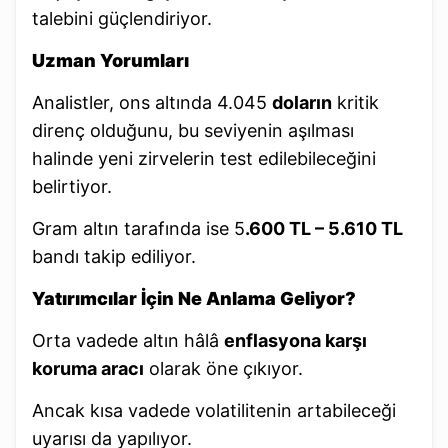
talebini güçlendiriyor.
Uzman Yorumları
Analistler, ons altında 4.045
doların
kritik
direnç olduğunu, bu seviyenin aşılması
halinde yeni zirvelerin test edilebileceğini
belirtiyor.
Gram altın tarafında ise 5
.600 TL – 5.610 TL
bandı takip ediliyor.
Yatırımcılar İçin Ne Anlama Geliyor?
Orta vadede altın hâlâ
enflasyona karşı
koruma aracı
olarak öne çıkıyor.
Ancak kısa vadede volatilitenin artabileceği
uyarısı da yapılıyor.