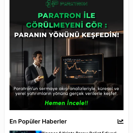
En Popüler Haberler