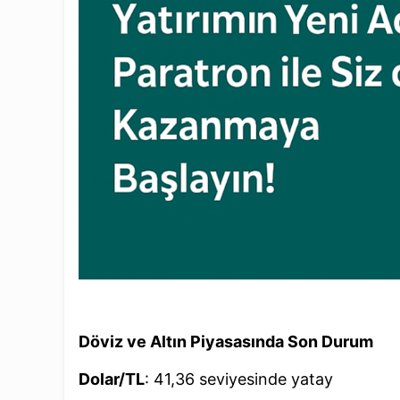
Döviz ve Altın Piyasasında Son Durum
Dolar/TL
: 41,36 seviyesinde yatay