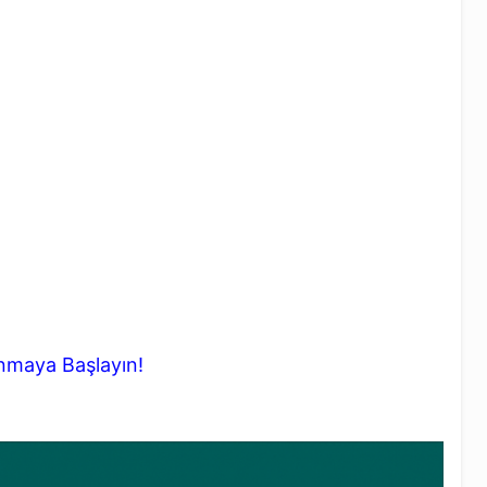
anmaya Başlayın!