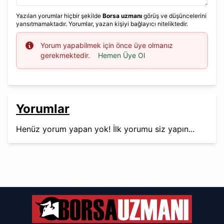
Yazılan yorumlar hiçbir şekilde
Borsa uzmanı
görüş ve düşüncelerini
yansıtmamaktadır. Yorumlar, yazan kişiyi bağlayıcı niteliktedir.
Info
Yorum yapabilmek için önce üye olmanız
gerekmektedir.
Hemen Üye Ol
Yorumlar
Henüz yorum yapan yok! İlk yorumu siz yapın...