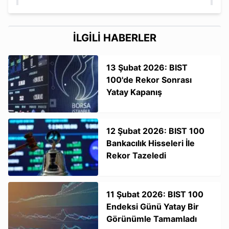
İLGİLİ HABERLER
13 Şubat 2026: BIST
100'de Rekor Sonrası
Yatay Kapanış
12 Şubat 2026: BIST 100
Bankacılık Hisseleri İle
Rekor Tazeledi
11 Şubat 2026: BIST 100
Endeksi Günü Yatay Bir
Görünümle Tamamladı