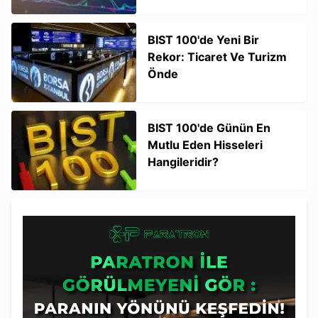
BIST 100'de Yeni Bir
Rekor: Ticaret Ve Turizm
Önde
BIST 100'de Günün En
Mutlu Eden Hisseleri
Hangileridir?