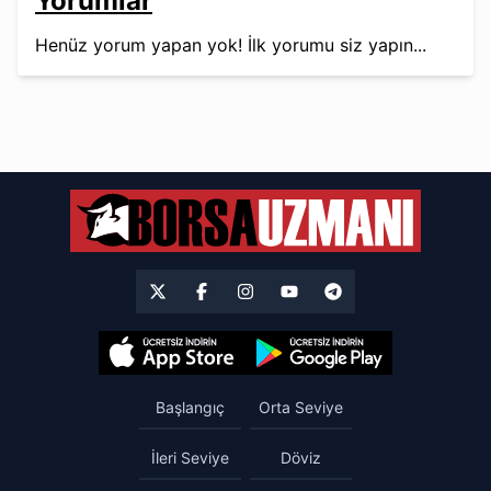
Yorumlar
Henüz yorum yapan yok! İlk yorumu siz yapın...
Başlangıç
Orta Seviye
İleri Seviye
Döviz