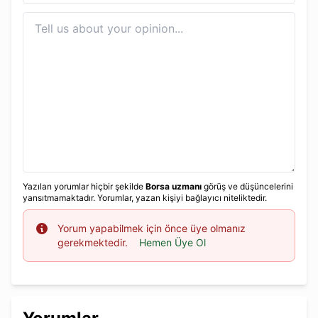
Yazılan yorumlar hiçbir şekilde
Borsa uzmanı
görüş ve düşüncelerini
yansıtmamaktadır. Yorumlar, yazan kişiyi bağlayıcı niteliktedir.
Info
Yorum yapabilmek için önce üye olmanız
gerekmektedir.
Hemen Üye Ol