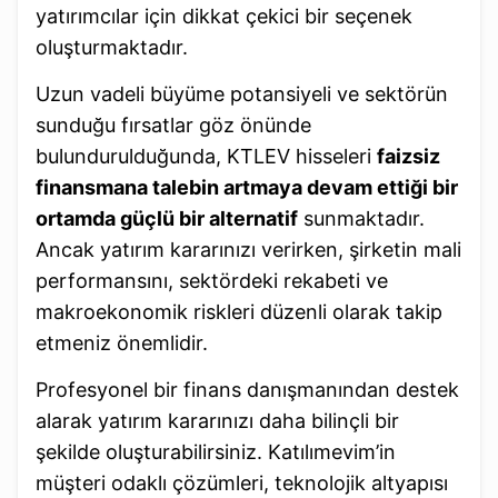
yatırımcılar için dikkat çekici bir seçenek
oluşturmaktadır.
Uzun vadeli büyüme potansiyeli ve sektörün
sunduğu fırsatlar göz önünde
bulundurulduğunda, KTLEV hisseleri
faizsiz
finansmana talebin artmaya devam ettiği bir
ortamda güçlü bir alternatif
sunmaktadır.
Ancak yatırım kararınızı verirken, şirketin mali
performansını, sektördeki rekabeti ve
makroekonomik riskleri düzenli olarak takip
etmeniz önemlidir.
Profesyonel bir finans danışmanından destek
alarak yatırım kararınızı daha bilinçli bir
şekilde oluşturabilirsiniz. Katılımevim’in
müşteri odaklı çözümleri, teknolojik altyapısı