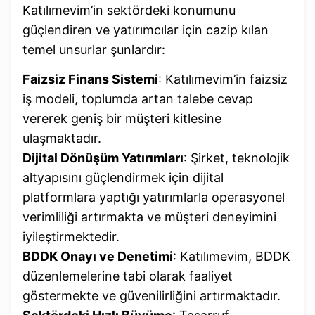
Katılımevim’in sektördeki konumunu
güçlendiren ve yatırımcılar için cazip kılan
temel unsurlar şunlardır:
Faizsiz Finans Sistemi
: Katılımevim’in faizsiz
iş modeli, toplumda artan talebe cevap
vererek geniş bir müşteri kitlesine
ulaşmaktadır.
Dijital Dönüşüm Yatırımları
: Şirket, teknolojik
altyapısını güçlendirmek için dijital
platformlara yaptığı yatırımlarla operasyonel
verimliliği artırmakta ve müşteri deneyimini
iyileştirmektedir.
BDDK Onayı ve Denetimi
: Katılımevim, BDDK
düzenlemelerine tabi olarak faaliyet
göstermekte ve güvenilirliğini artırmaktadır.