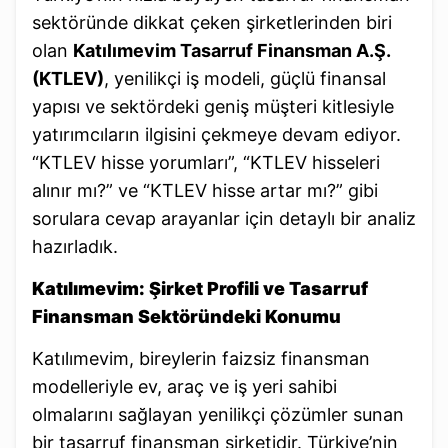
sektöründe dikkat çeken şirketlerinden biri
olan
Katılımevim Tasarruf Finansman A.Ş.
(KTLEV)
, yenilikçi iş modeli, güçlü finansal
yapısı ve sektördeki geniş müşteri kitlesiyle
yatırımcıların ilgisini çekmeye devam ediyor.
“KTLEV hisse yorumları”, “KTLEV hisseleri
alınır mı?” ve “KTLEV hisse artar mı?” gibi
sorulara cevap arayanlar için detaylı bir analiz
hazırladık.
Katılımevim: Şirket Profili ve Tasarruf
Finansman Sektöründeki Konumu
Katılımevim, bireylerin faizsiz finansman
modelleriyle ev, araç ve iş yeri sahibi
olmalarını sağlayan yenilikçi çözümler sunan
bir tasarruf finansman şirketidir. Türkiye’nin