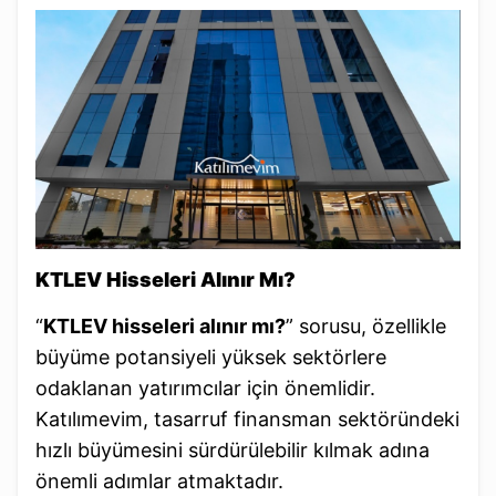
KTLEV Hisseleri Alınır Mı?
“
KTLEV hisseleri alınır mı?
” sorusu, özellikle
büyüme potansiyeli yüksek sektörlere
odaklanan yatırımcılar için önemlidir.
Katılımevim, tasarruf finansman sektöründeki
hızlı büyümesini sürdürülebilir kılmak adına
önemli adımlar atmaktadır.