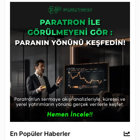
En Popüler Haberler