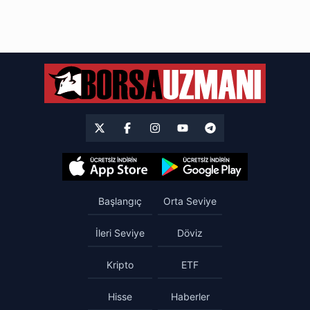
Başlangıç
Orta Seviye
İleri Seviye
Döviz
Kripto
ETF
Hisse
Haberler