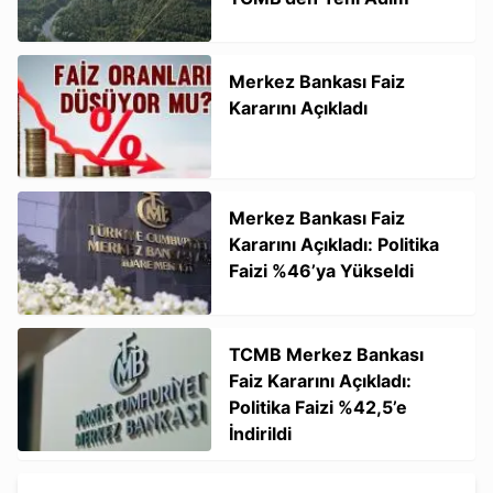
Merkez Bankası Faiz
Kararını Açıkladı
Merkez Bankası Faiz
Kararını Açıkladı: Politika
Faizi %46’ya Yükseldi
TCMB Merkez Bankası
Faiz Kararını Açıkladı:
Politika Faizi %42,5’e
İndirildi