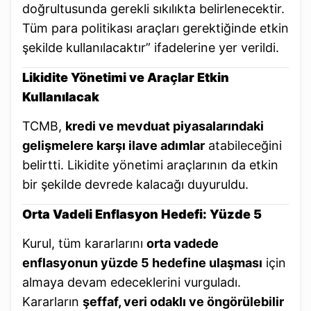
doğrultusunda gerekli sıkılıkta belirlenecektir.
Tüm para politikası araçları gerektiğinde etkin
şekilde kullanılacaktır” ifadelerine yer verildi.
Likidite Yönetimi ve Araçlar Etkin
Kullanılacak
TCMB,
kredi ve mevduat piyasalarındaki
gelişmelere karşı ilave adımlar
atabileceğini
belirtti. Likidite yönetimi araçlarının da etkin
bir şekilde devrede kalacağı duyuruldu.
Orta Vadeli Enflasyon Hedefi: Yüzde 5
Kurul, tüm kararlarını
orta vadede
enflasyonun yüzde 5 hedefine ulaşması
için
almaya devam edeceklerini vurguladı.
Kararların
şeffaf, veri odaklı ve öngörülebilir