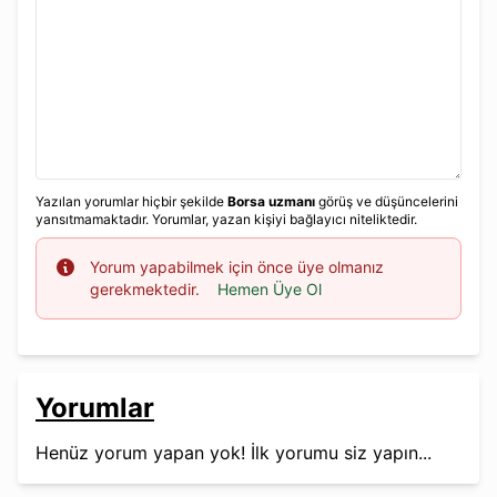
Yazılan yorumlar hiçbir şekilde
Borsa uzmanı
görüş ve düşüncelerini
yansıtmamaktadır. Yorumlar, yazan kişiyi bağlayıcı niteliktedir.
Info
Yorum yapabilmek için önce üye olmanız
gerekmektedir.
Hemen Üye Ol
Yorumlar
Henüz yorum yapan yok! İlk yorumu siz yapın...