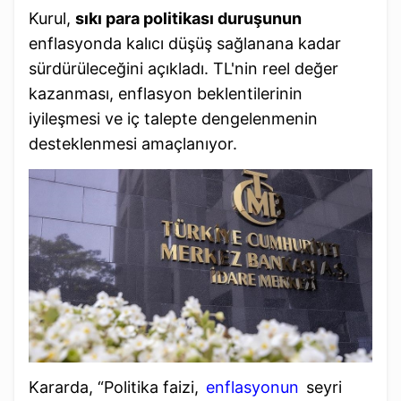
Kurul,
sıkı para politikası duruşunun
enflasyonda kalıcı düşüş sağlanana kadar
sürdürüleceğini açıkladı. TL'nin reel değer
kazanması, enflasyon beklentilerinin
iyileşmesi ve iç talepte dengelenmenin
desteklenmesi amaçlanıyor.
Kararda, “Politika faizi,
enflasyonun
seyri