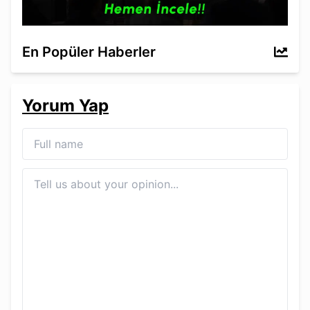
En Popüler Haberler
Yorum Yap