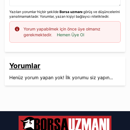
Yazılan yorumlar hiçbir şekilde
Borsa uzmanı
görüş ve düşüncelerini
yansıtmamaktadır. Yorumlar, yazan kişiyi bağlayıcı niteliktedir.
Info
Yorum yapabilmek için önce üye olmanız
gerekmektedir.
Hemen Üye Ol
Yorumlar
Henüz yorum yapan yok! İlk yorumu siz yapın...