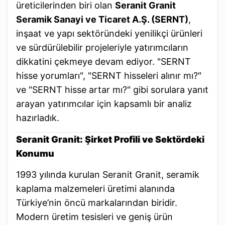
üreticilerinden biri olan
Seranit Granit
Seramik Sanayi ve Ticaret A.Ş. (SERNT)
,
inşaat ve yapı sektöründeki yenilikçi ürünleri
ve sürdürülebilir projeleriyle yatırımcıların
dikkatini çekmeye devam ediyor. "SERNT
hisse yorumları", "SERNT hisseleri alınır mı?"
ve "SERNT hisse artar mı?" gibi sorulara yanıt
arayan yatırımcılar için kapsamlı bir analiz
hazırladık.
Seranit Granit: Şirket Profili ve Sektördeki
Konumu
1993 yılında kurulan Seranit Granit, seramik
kaplama malzemeleri üretimi alanında
Türkiye’nin öncü markalarından biridir.
Modern üretim tesisleri ve geniş ürün