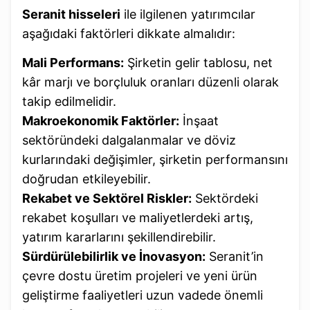
Seranit hisseleri
ile ilgilenen yatırımcılar
aşağıdaki faktörleri dikkate almalıdır:
Mali Performans:
Şirketin gelir tablosu, net
kâr marjı ve borçluluk oranları düzenli olarak
takip edilmelidir.
Makroekonomik Faktörler:
İnşaat
sektöründeki dalgalanmalar ve döviz
kurlarındaki değişimler, şirketin performansını
doğrudan etkileyebilir.
Rekabet ve Sektörel Riskler:
Sektördeki
rekabet koşulları ve maliyetlerdeki artış,
yatırım kararlarını şekillendirebilir.
Sürdürülebilirlik ve İnovasyon:
Seranit’in
çevre dostu üretim projeleri ve yeni ürün
geliştirme faaliyetleri uzun vadede önemli