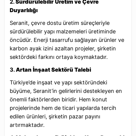
2.
Sürdürülebilir Üretim ve Çevre
Duyarlılığı
Seranit, çevre dostu üretim süreçleriyle
sürdürülebilir yapı malzemeleri üretiminde
öncüdür. Enerji tasarrufu sağlayan ürünler ve
karbon ayak izini azaltan projeler, şirketin
sektördeki farkını ortaya koymaktadır.
3.
Artan İnşaat Sektörü Talebi
Türkiye’de inşaat ve yapı sektöründeki
büyüme, Seranit’in gelirlerini destekleyen en
önemli faktörlerden biridir. Hem konut
projelerinde hem de ticari yapılarda tercih
edilen ürünleri, şirketin pazar payını
artırmaktadır.