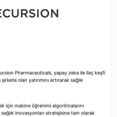
ursion Pharmaceuticals, yapay zeka ile ilaç keşfi
şirkete olan yatırımını artırarak sağlık
ek için makine öğrenimi algoritmalarını
ı sağlık inovasyonları stratejisine tam olarak