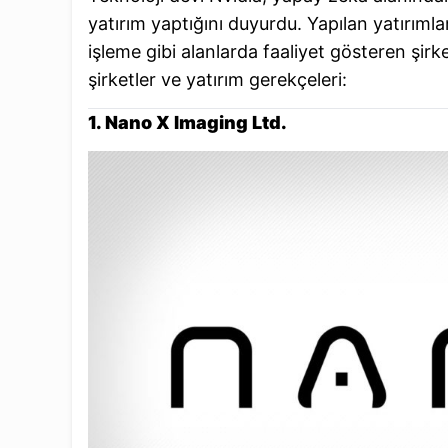
yatırım yaptığını duyurdu. Yapılan yatırımlar,
işleme gibi alanlarda faaliyet gösteren şirke
şirketler ve yatırım gerekçeleri:
1. Nano X Imaging Ltd.