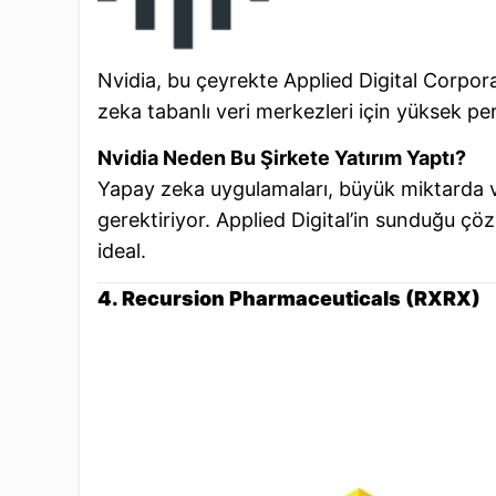
Nvidia, bu çeyrekte Applied Digital Corpora
zeka tabanlı veri merkezleri için yüksek pe
Nvidia Neden Bu Şirkete Yatırım Yaptı?
Yapay zeka uygulamaları, büyük miktarda ver
gerektiriyor. Applied Digital’in sunduğu çöz
ideal.
4. Recursion Pharmaceuticals (RXRX)