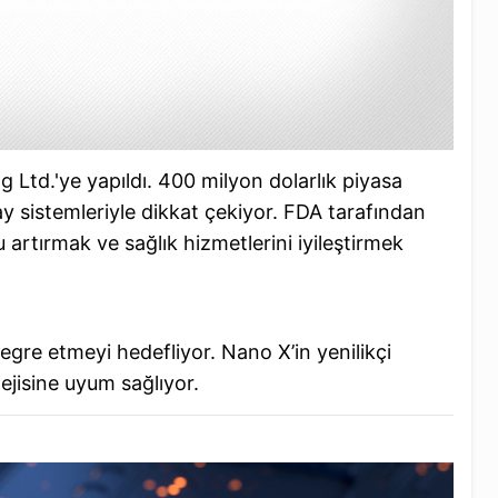
 Ltd.'ye yapıldı. 400 milyon dolarlık piyasa
ay sistemleriyle dikkat çekiyor. FDA tarafından
artırmak ve sağlık hizmetlerini iyileştirmek
egre etmeyi hedefliyor. Nano X’in yenilikçi
ejisine uyum sağlıyor.