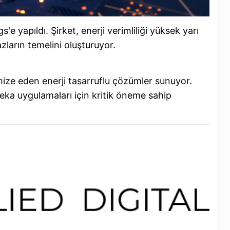
e yapıldı. Şirket, enerji verimliliği yüksek yarı
zların temelini oluşturuyor.
imize eden enerji tasarruflu çözümler sunuyor.
eka uygulamaları için kritik öneme sahip