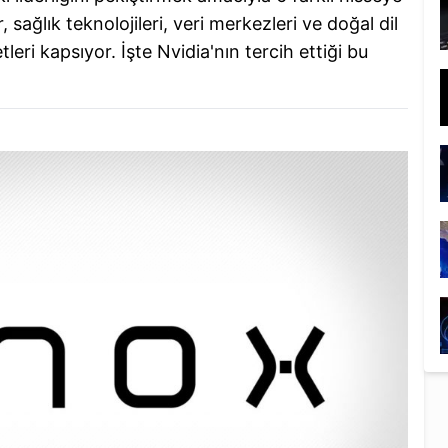
 sağlık teknolojileri, veri merkezleri ve doğal dil
tleri kapsıyor. İşte Nvidia'nın tercih ettiği bu