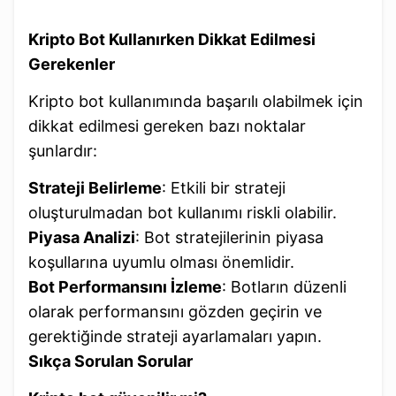
Kripto Bot Kullanırken Dikkat Edilmesi
Gerekenler
Kripto bot kullanımında başarılı olabilmek için
dikkat edilmesi gereken bazı noktalar
şunlardır:
Strateji Belirleme
: Etkili bir strateji
oluşturulmadan bot kullanımı riskli olabilir.
Piyasa Analizi
: Bot stratejilerinin piyasa
koşullarına uyumlu olması önemlidir.
Bot Performansını İzleme
: Botların düzenli
olarak performansını gözden geçirin ve
gerektiğinde strateji ayarlamaları yapın.
Sıkça Sorulan Sorular