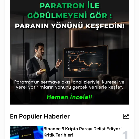
En Popüler Haberler
Binance 6 Kripto Parayı Delist Ediyor!
1
Kritik Tarihler!