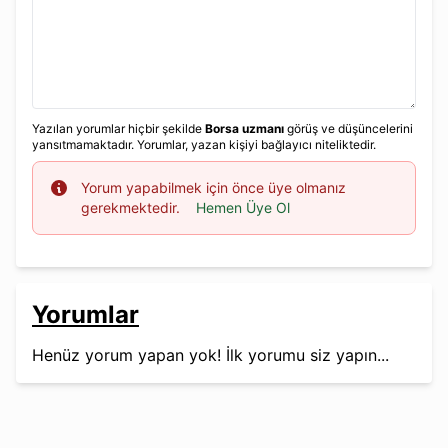
Yazılan yorumlar hiçbir şekilde
Borsa uzmanı
görüş ve düşüncelerini
yansıtmamaktadır. Yorumlar, yazan kişiyi bağlayıcı niteliktedir.
Info
Yorum yapabilmek için önce üye olmanız
gerekmektedir.
Hemen Üye Ol
Yorumlar
Henüz yorum yapan yok! İlk yorumu siz yapın...