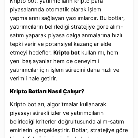
Kripto bot, yatırımcıların kripto para
piyasalarında otomatik olarak işlem
yapmalarını sağlayan yazılımlardır. Bu botlar,
yatırımcıların belirlediği stratejiye göre alım-
satım yaparak piyasa dalgalanmalarına hızlı
tepki verir ve potansiyel kazançlar elde
etmeyi hedefler.
Kripto bot
kullanımı, hem
yeni başlayanlar hem de deneyimli
yatırımcılar için işlem sürecini daha hızlı ve
verimli hale getirir.
Kripto Botları Nasıl Çalışır?
Kripto botları, algoritmalar kullanarak
piyasayı sürekli izler ve yatırımcıların
belirlediği kriterler doğrultusunda alım-satım
emirlerini gerçekleştirir. Botlar, stratejiye göre