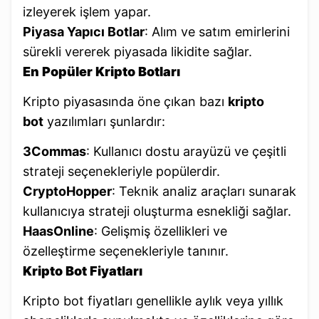
izleyerek işlem yapar.
Piyasa Yapıcı Botlar
: Alım ve satım emirlerini
sürekli vererek piyasada likidite sağlar.
En Popüler Kripto Botları
Kripto piyasasında öne çıkan bazı
kripto
bot
yazılımları şunlardır:
3Commas
: Kullanıcı dostu arayüzü ve çeşitli
strateji seçenekleriyle popülerdir.
CryptoHopper
: Teknik analiz araçları sunarak
kullanıcıya strateji oluşturma esnekliği sağlar.
HaasOnline
: Gelişmiş özellikleri ve
özelleştirme seçenekleriyle tanınır.
Kripto Bot Fiyatları
Kripto bot fiyatları genellikle aylık veya yıllık