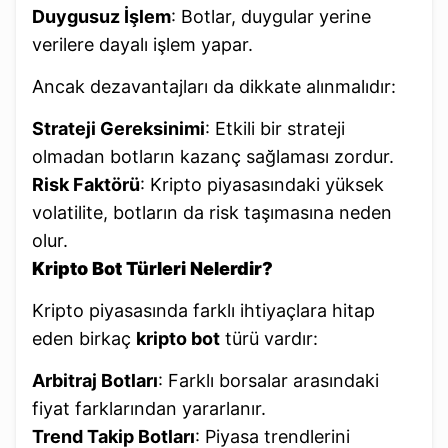
Duygusuz İşlem
: Botlar, duygular yerine
verilere dayalı işlem yapar.
Ancak dezavantajları da dikkate alınmalıdır:
Strateji Gereksinimi
: Etkili bir strateji
olmadan botların kazanç sağlaması zordur.
Risk Faktörü
: Kripto piyasasındaki yüksek
volatilite, botların da risk taşımasına neden
olur.
Kripto Bot Türleri Nelerdir?
Kripto piyasasında farklı ihtiyaçlara hitap
eden birkaç
kripto bot
türü vardır:
Arbitraj Botları
: Farklı borsalar arasındaki
fiyat farklarından yararlanır.
Trend Takip Botları
: Piyasa trendlerini