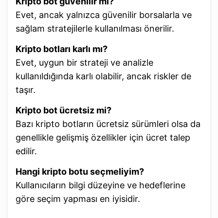
Kripto bot güvenilir mi?
Evet, ancak yalnızca güvenilir borsalarla ve
sağlam stratejilerle kullanılması önerilir.
Kripto botları karlı mı?
Evet, uygun bir strateji ve analizle
kullanıldığında karlı olabilir, ancak riskler de
taşır.
Kripto bot ücretsiz mi?
Bazı kripto botların ücretsiz sürümleri olsa da
genellikle gelişmiş özellikler için ücret talep
edilir.
Hangi kripto botu seçmeliyim?
Kullanıcıların bilgi düzeyine ve hedeflerine
göre seçim yapması en iyisidir.