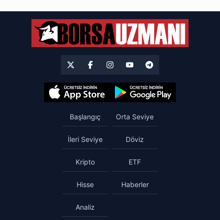
Başlangıç
Orta Seviye
İleri Seviye
Döviz
Kripto
ETF
Hisse
Haberler
Analiz