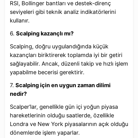
RSI, Bollinger bantları ve destek-direnç
seviyeleri gibi teknik analiz indikatörlerini
kullanır.
6.
Scalping kazançlı mı?
Scalping, doğru uygulandığında küçük
kazançları biriktirerek toplamda iyi bir getiri
sağlayabilir. Ancak, düzenli takip ve hızlı işlem
yapabilme becerisi gerektirir.
7.
Scalping için en uygun zaman dilimi
nedir?
Scalper’lar, genellikle gün içi yoğun piyasa
hareketlerinin olduğu saatlerde, özellikle
Londra ve New York piyasalarının açık olduğu
dönemlerde işlem yaparlar.