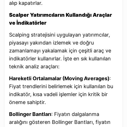
alıp kapatırlar.
Scalper Yatırımcıların Kullandığı Araçlar
ve İndikatörler
Scalping stratejisini uygulayan yatırımcılar,
piyasayı yakından izlemek ve doğru
zamanlamayı yakalamak için çeşitli araç ve
indikatörler kullanırlar. İşte en sık kullanılan
teknik analiz araçları:
Hareketli Ortalamalar (Moving Averages)
:
Fiyat trendlerini belirlemek için kullanılan bu
indikatör, kısa vadeli işlemler için kritik bir
öneme sahiptir.
Bollinger Bantları
: Fiyatın dalgalanma
aralığını gösteren Bollinger Bantları, fiyatın