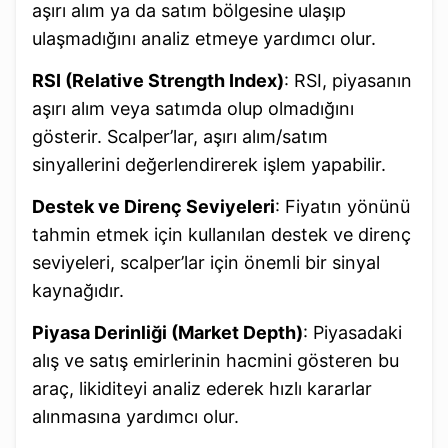
aşırı alım ya da satım bölgesine ulaşıp
ulaşmadığını analiz etmeye yardımcı olur.
RSI (Relative Strength Index)
: RSI, piyasanın
aşırı alım veya satımda olup olmadığını
gösterir. Scalper’lar, aşırı alım/satım
sinyallerini değerlendirerek işlem yapabilir.
Destek ve Direnç Seviyeleri
: Fiyatın yönünü
tahmin etmek için kullanılan destek ve direnç
seviyeleri, scalper’lar için önemli bir sinyal
kaynağıdır.
Piyasa Derinliği (Market Depth)
: Piyasadaki
alış ve satış emirlerinin hacmini gösteren bu
araç, likiditeyi analiz ederek hızlı kararlar
alınmasına yardımcı olur.