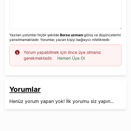
Yazılan yorumlar hiçbir şekilde
Borsa uzmanı
görüş ve düşüncelerini
yansıtmamaktadır. Yorumlar, yazan kişiyi bağlayıcı niteliktedir.
Info
Yorum yapabilmek için önce üye olmanız
gerekmektedir.
Hemen Üye Ol
Yorumlar
Henüz yorum yapan yok! İlk yorumu siz yapın...