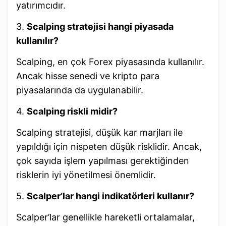
yatırımcıdır.
3.
Scalping stratejisi hangi piyasada
kullanılır?
Scalping, en çok Forex piyasasında kullanılır.
Ancak hisse senedi ve kripto para
piyasalarında da uygulanabilir.
4.
Scalping riskli midir?
Scalping stratejisi, düşük kar marjları ile
yapıldığı için nispeten düşük risklidir. Ancak,
çok sayıda işlem yapılması gerektiğinden
risklerin iyi yönetilmesi önemlidir.
5.
Scalper’lar hangi indikatörleri kullanır?
Scalper’lar genellikle hareketli ortalamalar,