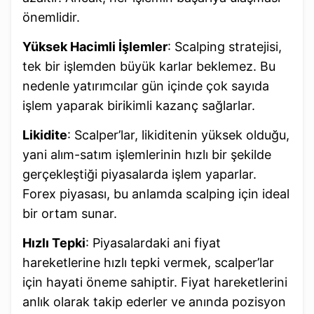
önemlidir.
Yüksek Hacimli İşlemler
: Scalping stratejisi,
tek bir işlemden büyük karlar beklemez. Bu
nedenle yatırımcılar gün içinde çok sayıda
işlem yaparak birikimli kazanç sağlarlar.
Likidite
: Scalper’lar, likiditenin yüksek olduğu,
yani alım-satım işlemlerinin hızlı bir şekilde
gerçekleştiği piyasalarda işlem yaparlar.
Forex piyasası, bu anlamda scalping için ideal
bir ortam sunar.
Hızlı Tepki
: Piyasalardaki ani fiyat
hareketlerine hızlı tepki vermek, scalper’lar
için hayati öneme sahiptir. Fiyat hareketlerini
anlık olarak takip ederler ve anında pozisyon