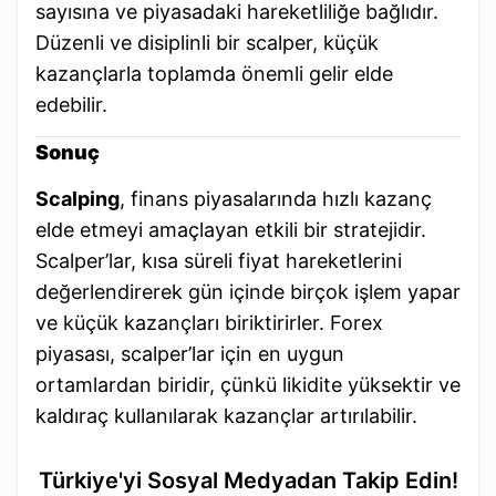
sayısına ve piyasadaki hareketliliğe bağlıdır.
Düzenli ve disiplinli bir scalper, küçük
kazançlarla toplamda önemli gelir elde
edebilir.
Sonuç
Scalping
, finans piyasalarında hızlı kazanç
elde etmeyi amaçlayan etkili bir stratejidir.
Scalper’lar, kısa süreli fiyat hareketlerini
değerlendirerek gün içinde birçok işlem yapar
ve küçük kazançları biriktirirler. Forex
piyasası, scalper’lar için en uygun
ortamlardan biridir, çünkü likidite yüksektir ve
kaldıraç kullanılarak kazançlar artırılabilir.
Türkiye'yi Sosyal Medyadan Takip Edin!