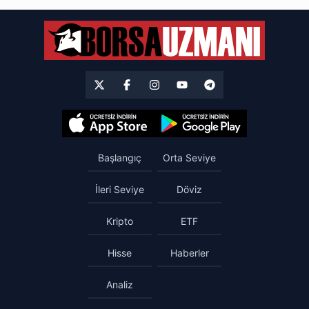
Başlangıç
Orta Seviye
İleri Seviye
Döviz
Kripto
ETF
Hisse
Haberler
Analiz