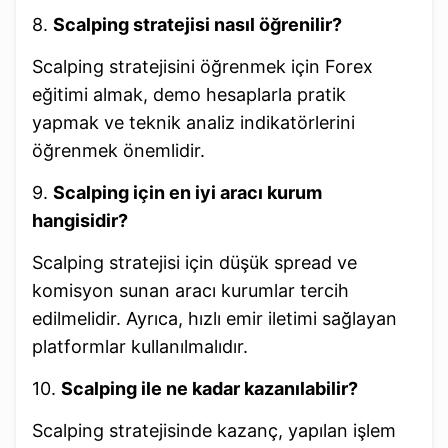
8.
Scalping stratejisi nasıl öğrenilir?
Scalping stratejisini öğrenmek için Forex
eğitimi almak, demo hesaplarla pratik
yapmak ve teknik analiz indikatörlerini
öğrenmek önemlidir.
9.
Scalping için en iyi aracı kurum
hangisidir?
Scalping stratejisi için düşük spread ve
komisyon sunan aracı kurumlar tercih
edilmelidir. Ayrıca, hızlı emir iletimi sağlayan
platformlar kullanılmalıdır.
10.
Scalping ile ne kadar kazanılabilir?
Scalping stratejisinde kazanç, yapılan işlem