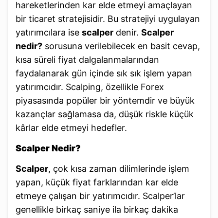
hareketlerinden kar elde etmeyi amaçlayan
bir ticaret stratejisidir. Bu stratejiyi uygulayan
yatırımcılara ise
scalper
denir.
Scalper
nedir?
sorusuna verilebilecek en basit cevap,
kısa süreli fiyat dalgalanmalarından
faydalanarak gün içinde sık sık işlem yapan
yatırımcıdır. Scalping, özellikle Forex
piyasasında popüler bir yöntemdir ve büyük
kazançlar sağlamasa da, düşük riskle küçük
kârlar elde etmeyi hedefler.
Scalper Nedir?
Scalper
, çok kısa zaman dilimlerinde işlem
yapan, küçük fiyat farklarından kar elde
etmeye çalışan bir yatırımcıdır. Scalper’lar
genellikle birkaç saniye ila birkaç dakika