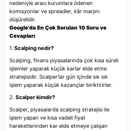
nedeniyle aracı kurumlara ödenen
komisyonlar ve spreadler, kâr marjını
düşürebilir.
Google'da En Çok Sorulan 10 Soru ve
Cevapları
1.
Scalping nedir?
Scalping, finans piyasalarında çok kısa süreli
işlemler yaparak küçük karlar elde etme
stratejisidir. Scalper’lar gün içinde sık sık
işlem yaparak küçük kazançlar biriktirirler.
2.
Scalper kimdir?
Scalper, piyasalarda scalping stratejisi ile
işlem yapan ve kısa vadeli fiyat
hareketlerinden kar elde etmeye çalışan