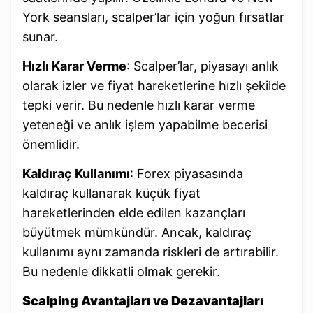
York seansları, scalper’lar için yoğun fırsatlar
sunar.
Hızlı Karar Verme
: Scalper’lar, piyasayı anlık
olarak izler ve fiyat hareketlerine hızlı şekilde
tepki verir. Bu nedenle hızlı karar verme
yeteneği ve anlık işlem yapabilme becerisi
önemlidir.
Kaldıraç Kullanımı
: Forex piyasasında
kaldıraç kullanarak küçük fiyat
hareketlerinden elde edilen kazançları
büyütmek mümkündür. Ancak, kaldıraç
kullanımı aynı zamanda riskleri de artırabilir.
Bu nedenle dikkatli olmak gerekir.
Scalping Avantajları ve Dezavantajları