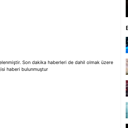
telenmiştir. Son dakika haberleri de dahil olmak üzere
isi
haberi bulunmuştur