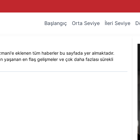
Başlangıç
Orta Seviye
İleri Seviye
D
zmani
'e eklenen tüm haberler bu sayfada yer almaktadır.
n yaşanan en flaş gelişmeler ve çok daha fazlası sürekli