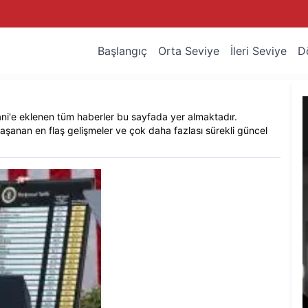
Başlangıç
Orta Seviye
İleri Seviye
D
ni
'e eklenen tüm haberler bu sayfada yer almaktadır.
aşanan en flaş gelişmeler ve çok daha fazlası sürekli güncel