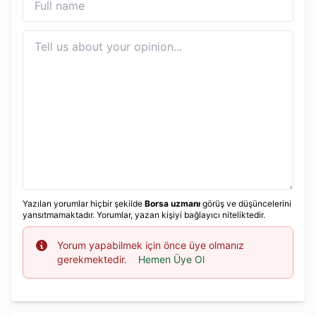
Yazılan yorumlar hiçbir şekilde
Borsa uzmanı
görüş ve düşüncelerini
yansıtmamaktadır. Yorumlar, yazan kişiyi bağlayıcı niteliktedir.
Info
Yorum yapabilmek için önce üye olmanız
gerekmektedir.
Hemen Üye Ol