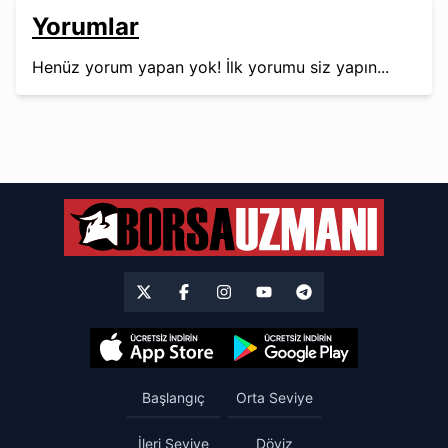
Yorumlar
Henüz yorum yapan yok! İlk yorumu siz yapın...
Başlangıç
Orta Seviye
İleri Seviye
Döviz