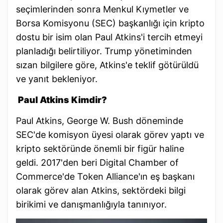
seçimlerinden sonra Menkul Kıymetler ve
Borsa Komisyonu (SEC) başkanlığı için kripto
dostu bir isim olan Paul Atkins'i tercih etmeyi
planladığı belirtiliyor. Trump yönetiminden
sızan bilgilere göre, Atkins'e teklif götürüldü
ve yanıt bekleniyor.
Paul Atkins Kimdir?
Paul Atkins, George W. Bush döneminde
SEC'de komisyon üyesi olarak görev yaptı ve
kripto sektöründe önemli bir figür haline
geldi. 2017'den beri Digital Chamber of
Commerce'de Token Alliance'ın eş başkanı
olarak görev alan Atkins, sektördeki bilgi
birikimi ve danışmanlığıyla tanınıyor.