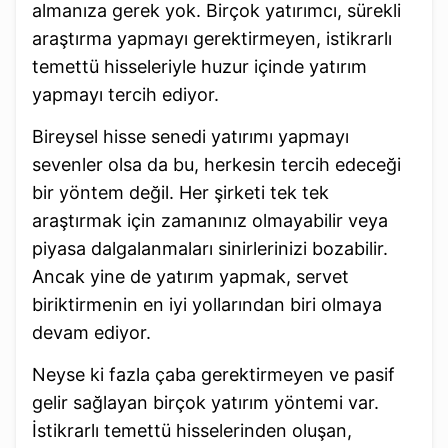
almanıza gerek yok. Birçok yatırımcı, sürekli
araştırma yapmayı gerektirmeyen, istikrarlı
temettü hisseleriyle huzur içinde yatırım
yapmayı tercih ediyor.
Bireysel hisse senedi yatırımı yapmayı
sevenler olsa da bu, herkesin tercih edeceği
bir yöntem değil. Her şirketi tek tek
araştırmak için zamanınız olmayabilir veya
piyasa dalgalanmaları sinirlerinizi bozabilir.
Ancak yine de yatırım yapmak, servet
biriktirmenin en iyi yollarından biri olmaya
devam ediyor.
Neyse ki fazla çaba gerektirmeyen ve pasif
gelir sağlayan birçok yatırım yöntemi var.
İstikrarlı temettü hisselerinden oluşan,