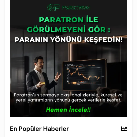
En Popüler Haberler