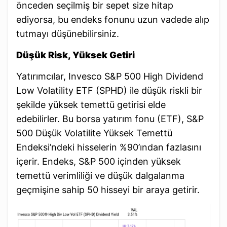
önceden seçilmiş bir sepet size hitap
ediyorsa, bu endeks fonunu uzun vadede alıp
tutmayı düşünebilirsiniz.
Düşük Risk, Yüksek Getiri
Yatırımcılar, Invesco S&P 500 High Dividend
Low Volatility ETF (SPHD) ile düşük riskli bir
şekilde yüksek temettü getirisi elde
edebilirler. Bu borsa yatırım fonu (ETF), S&P
500 Düşük Volatilite Yüksek Temettü
Endeksi’ndeki hisselerin %90’ından fazlasını
içerir. Endeks, S&P 500 içinden yüksek
temettü verimliliği ve düşük dalgalanma
geçmişine sahip 50 hisseyi bir araya getirir.