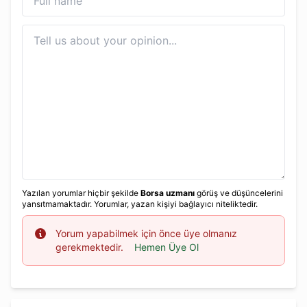
Yazılan yorumlar hiçbir şekilde
Borsa uzmanı
görüş ve düşüncelerini
yansıtmamaktadır. Yorumlar, yazan kişiyi bağlayıcı niteliktedir.
Info
Yorum yapabilmek için önce üye olmanız
gerekmektedir.
Hemen Üye Ol