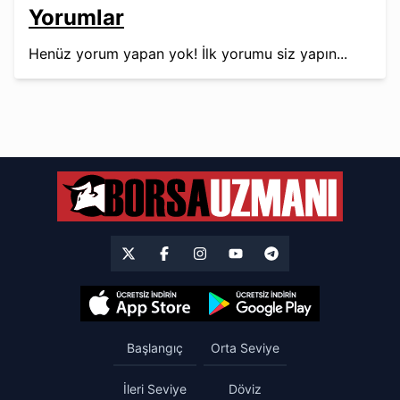
Yorumlar
Henüz yorum yapan yok! İlk yorumu siz yapın...
Başlangıç
Orta Seviye
İleri Seviye
Döviz