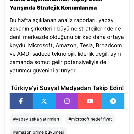
Yarışında Stratejik Konumlanma
Bu hafta açıklanan analiz raporları, yapay
zekanın şirketlerin büyüme stratejilerinde ne
denli merkezde olduğunu bir kez daha ortaya
koydu. Microsoft, Amazon, Tesla, Broadcom
ve AMD; sadece teknolojik liderlik değil, aynı
zamanda somut gelir potansiyeliyle de
yatırımcı güvenini artırıyor.
Türkiye'yi Sosyal Medyadan Takip Edin!
#
yapay zeka yatırımları
#
microsoft hedef fiyat
#
amazon prime büyümesi