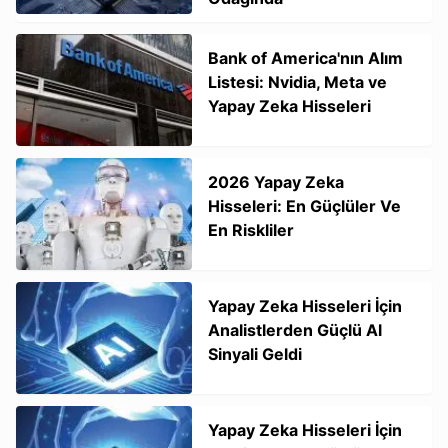
Bank of America'nın Alım
Listesi: Nvidia, Meta ve
Yapay Zeka Hisseleri
2026 Yapay Zeka
Hisseleri: En Güçlüler Ve
En Riskliler
Yapay Zeka Hisseleri İçin
Analistlerden Güçlü Al
Sinyali Geldi
Yapay Zeka Hisseleri İçin