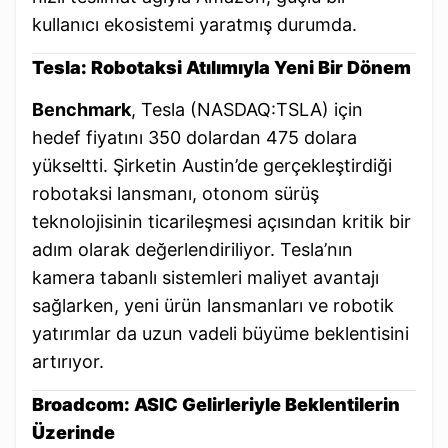
kullanıcı ekosistemi yaratmış durumda.
Tesla: Robotaksi Atılımıyla Yeni Bir Dönem
Benchmark
, Tesla (NASDAQ:TSLA) için
hedef fiyatını 350 dolardan 475 dolara
yükseltti. Şirketin Austin’de gerçekleştirdiği
robotaksi lansmanı, otonom sürüş
teknolojisinin ticarileşmesi açısından kritik bir
adım olarak değerlendiriliyor. Tesla’nın
kamera tabanlı sistemleri maliyet avantajı
sağlarken, yeni ürün lansmanları ve robotik
yatırımlar da uzun vadeli büyüme beklentisini
artırıyor.
Broadcom: ASIC Gelirleriyle Beklentilerin
Üzerinde