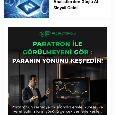
Analistlerden Güçlü Al
Sinyali Geldi