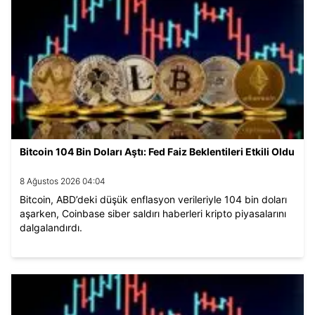
Bitcoin 104 Bin Doları Aştı: Fed Faiz Beklentileri Etkili Oldu
8 Ağustos 2026 04:04
Bitcoin, ABD’deki düşük enflasyon verileriyle 104 bin doları
aşarken, Coinbase siber saldırı haberleri kripto piyasalarını
dalgalandırdı.