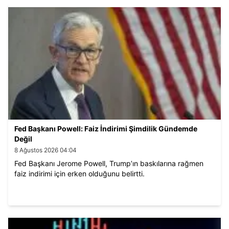
Fed Başkanı Powell: Faiz İndirimi Şimdilik Gündemde
Değil
8 Ağustos 2026 04:04
Fed Başkanı Jerome Powell, Trump’ın baskılarına rağmen
faiz indirimi için erken olduğunu belirtti.