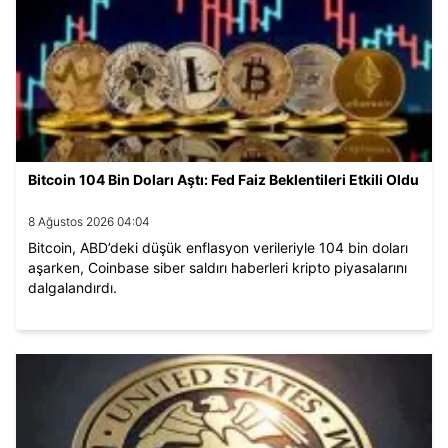
Bitcoin 104 Bin Doları Aştı: Fed Faiz Beklentileri Etkili Oldu
8 Ağustos 2026 04:04
Bitcoin, ABD’deki düşük enflasyon verileriyle 104 bin doları
aşarken, Coinbase siber saldırı haberleri kripto piyasalarını
dalgalandırdı.