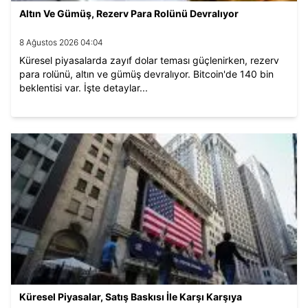
Altın Ve Gümüş, Rezerv Para Rolünü Devralıyor
8 Ağustos 2026 04:04
Küresel piyasalarda zayıf dolar teması güçlenirken, rezerv
para rolünü, altın ve gümüş devralıyor. Bitcoin'de 140 bin
beklentisi var. İşte detaylar...
Küresel Piyasalar, Satış Baskısı İle Karşı Karşıya