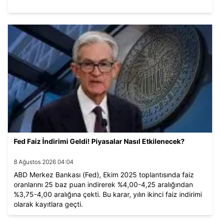
Fed Faiz İndirimi Geldi! Piyasalar Nasıl Etkilenecek?
8 Ağustos 2026 04:04
ABD Merkez Bankası (Fed), Ekim 2025 toplantısında faiz
oranlarını 25 baz puan indirerek %4,00-4,25 aralığından
%3,75-4,00 aralığına çekti. Bu karar, yılın ikinci faiz indirimi
olarak kayıtlara geçti.