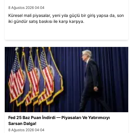
8 Ağustos 2026 04:04
Küresel mali piyasalar, yeni yıla güçlü bir giriş yapsa da, son
iki gündür satış baskısı ile karşı karşıya.
Fed 25 Baz Puan İndirdi — Piyasaları Ve Yatırımcıyı
Sarsan Dalga!
8 Ağustos 2026 04:04