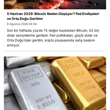
5 Haziran 2026: Bitcoin Neden Düşüyor? Fed Endişeleri
ve Orta Doğu Gerilimi
8 Ağustos 2026 04:04
Son bir haftada yüzde 15 değer kaybeden Bitcoin, 62 bin
dolar seviyelerine geriledi. Fed politikaları, güçlü dolar ve
Orta Doğu'daki gerilim, kripto piyasasında satış baskını
artırıyor.