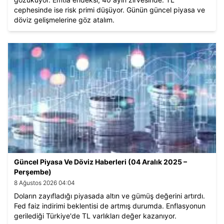
cephesinde ise risk primi düşüyor. Günün güncel piyasa ve
döviz gelişmelerine göz atalım.
Güncel Piyasa Ve Döviz Haberleri (04 Aralık 2025 –
Perşembe)
8 Ağustos 2026 04:04
Doların zayıfladığı piyasada altın ve gümüş değerini artırdı.
Fed faiz indirimi beklentisi de artmış durumda. Enflasyonun
gerilediği Türkiye'de TL varlıkları değer kazanıyor.