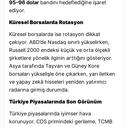
95–96 dolar
bandını hedeflediğine işaret
ediyor.
Küresel Borsalarda Rotasyon
Küresel borsalarda ise rotasyon dikkat
çekiyor. ABD’de Nasdaq sınırlı yükselirken,
Russell 2000 endeksi küçük ve orta ölçekli
şirketlere yönelik ilginin arttığını gösteriyor.
Asya tarafında Tayvan ve Güney Kore
borsaları yükselişle öne çıkarken, yarı iletken
ve yapay zekâ hisseleri yeniden yatırımcı
radarına girmiş durumda.
Türkiye Piyasalarında Son Görünüm
Türkiye piyasalarında iyimser hava
korunuyor. CDS primindeki gerileme, TCMB