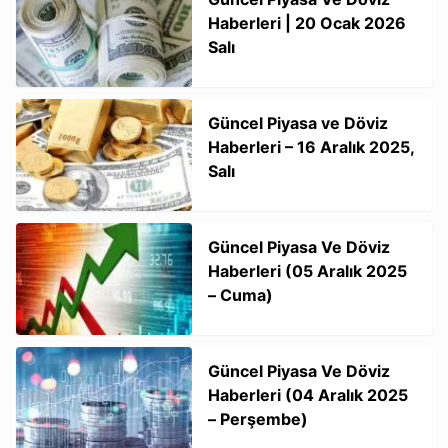
Haberleri | 20 Ocak 2026
Salı
Güncel Piyasa ve Döviz
Haberleri – 16 Aralık 2025,
Salı
Güncel Piyasa Ve Döviz
Haberleri (05 Aralık 2025
– Cuma)
Güncel Piyasa Ve Döviz
Haberleri (04 Aralık 2025
– Perşembe)