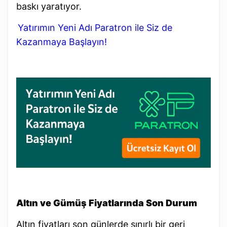
baskı yaratıyor.
Yatırımın Yeni Adı Paratron ile Siz de
Kazanmaya Başlayın!
Altın ve Gümüş Fiyatlarında Son Durum
Altın fiyatları son günlerde sınırlı bir geri