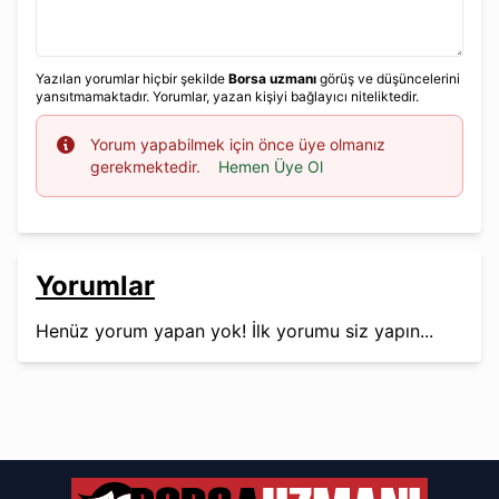
Yazılan yorumlar hiçbir şekilde
Borsa uzmanı
görüş ve düşüncelerini
yansıtmamaktadır. Yorumlar, yazan kişiyi bağlayıcı niteliktedir.
Info
Yorum yapabilmek için önce üye olmanız
gerekmektedir.
Hemen Üye Ol
Yorumlar
Henüz yorum yapan yok! İlk yorumu siz yapın...