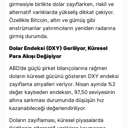
girmesiyle birlikte dolar zayıflarken, riskli ve
alternatif varlıklarda yükseliş dikkat çekiyor.
Özellikle Bitcoin, altın ve gümüş gibi
enstrümanlar yatırımcıların yeniden radarına
girmiş durumda.
Dolar Endeksi (DXY) Geriliyor, Küresel
Para Akışı Değişiyor
ABD’de güçlü şirket bilançolarına rağmen
doların küresel gücünü gösteren DXY endeksi
zayıflama sinyalleri veriyor. Nisan ayında %2
değer kaybeden endeksin, 97,50 seviyesinin
altına sarkması durumunda düşüşün hız
kazanabileceği değerlendiriliyor.
Doların zayıflaması, küresel piyasalarda