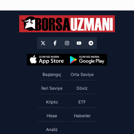
Başlangıç
Orta Seviye
İleri Seviye
Döviz
Kripto
ETF
Hisse
Haberler
Analiz