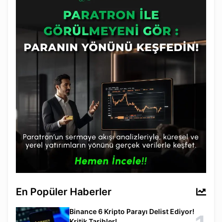
En Popüler Haberler
Binance 6 Kripto Parayı Delist Ediyor!
Kritik Tarihler!