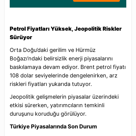
Petrol Fiyatları Yüksek, Jeopolitik Riskler
Sürüyor
Orta Doğu’daki gerilim ve Hürmüz
Boğazı’ndaki belirsizlik enerji piyasalarını
baskılamaya devam ediyor. Brent petrol fiyatı
108 dolar seviyelerinde dengelenirken, arz
riskleri fiyatları yukarıda tutuyor.
Jeopolitik gelişmelerin piyasalar üzerindeki
etkisi sürerken, yatırımcıların temkinli
duruşunu koruduğu görülüyor.
Türkiye Piyasalarında Son Durum