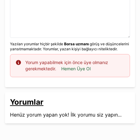
Yazılan yorumlar hiçbir şekilde
Borsa uzmanı
görüş ve düşüncelerini
yansıtmamaktadır. Yorumlar, yazan kişiyi bağlayıcı niteliktedir.
Info
Yorum yapabilmek için önce üye olmanız
gerekmektedir.
Hemen Üye Ol
Yorumlar
Henüz yorum yapan yok! İlk yorumu siz yapın...