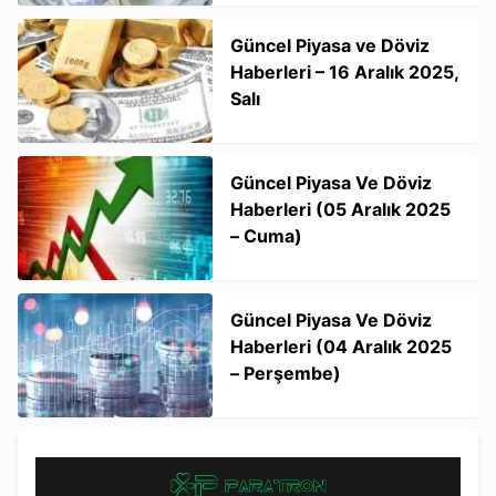
Güncel Piyasa ve Döviz
Haberleri – 16 Aralık 2025,
Salı
Güncel Piyasa Ve Döviz
Haberleri (05 Aralık 2025
– Cuma)
Güncel Piyasa Ve Döviz
Haberleri (04 Aralık 2025
– Perşembe)